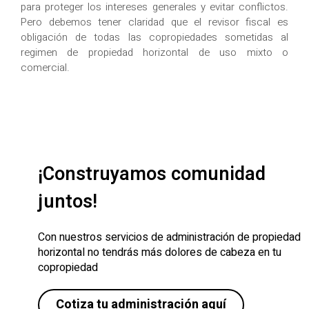
para proteger los intereses generales y evitar conflictos.
Pero debemos tener claridad que el revisor fiscal es
obligación de todas las copropiedades sometidas al
regimen de propiedad horizontal de uso mixto o
comercial.
¡Construyamos comunidad
juntos!
Con nuestros servicios de administración de propiedad
horizontal no tendrás más dolores de cabeza en tu
copropiedad
Cotiza tu administración aquí