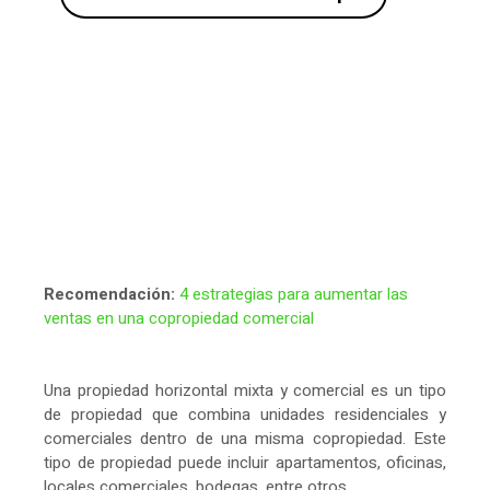
Recomendación:
4 estrategias para aumentar las
ventas en una copropiedad comercial
Una propiedad horizontal mixta y comercial es un tipo
de propiedad que combina unidades residenciales y
comerciales dentro de una misma copropiedad. Este
tipo de propiedad puede incluir apartamentos, oficinas,
locales comerciales, bodegas, entre otros.