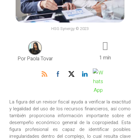
HSG Synergy © 2023
1 mín
Por Paola Tovar
La figura del un revisor fiscal ayuda a verificar la exactitud
y legalidad del uso de los recursos financieros, así como
también proporciona información importante sobre el
desempeño económico general de la copropiedad. Esta
figura profesional es capaz de identificar posibles
irregularidades dentro del complejo, lo cual resulta clave