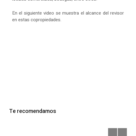
En el siguiente video se muestra el alcance del revisor
en estas copropiedades.
Te recomendamos